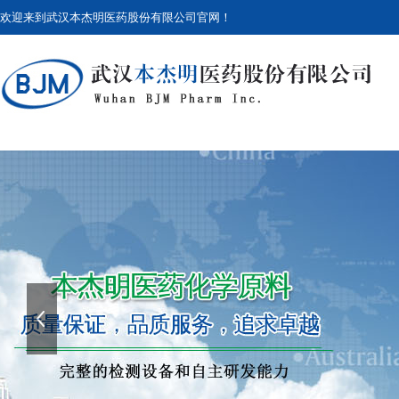
欢迎来到
武汉本杰明医药股份有限公司
官网！
上一张